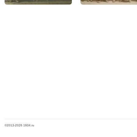
©2013-2026 1604.ru