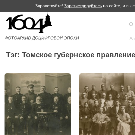
Здравствуйте!
Зарегистрируйтесь
на сайте, и вы
О
ФОТОАРХИВ ДОЦИФРОВОЙ ЭПОХИ
Ал
Тэг: Томское губернское правлени