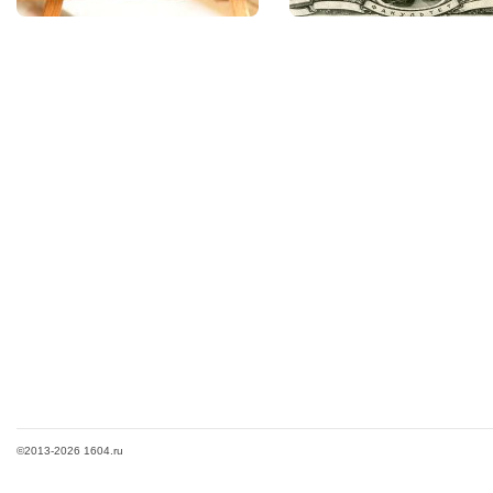
©2013-2026 1604.ru