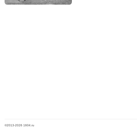
©2013-2026 1604.ru