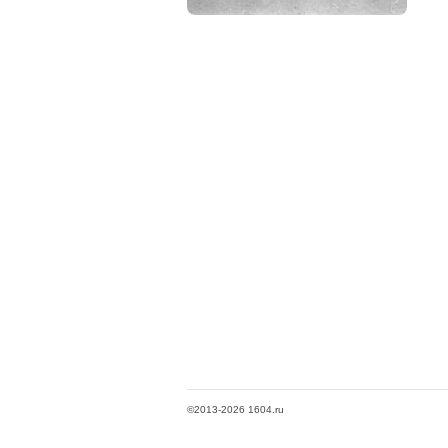
©2013-2026 1604.ru