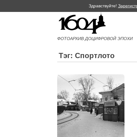
Здравствуйте!
Зарегист
ФОТОАРХИВ ДОЦИФРОВОЙ ЭПОХИ
Тэг: Спортлото