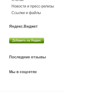
Новости и пресс-релизы
Ссылки и файлы
Яндекс.Виджет
Последние отзывы
Мы в соцсетях