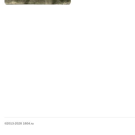
©2013-2026 1604.ru