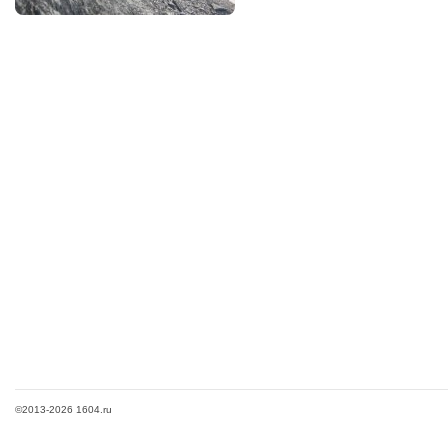
©2013-2026 1604.ru