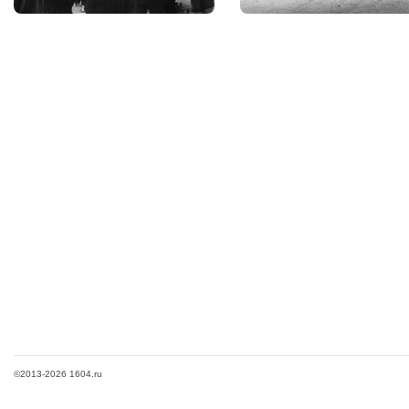
©2013-2026 1604.ru