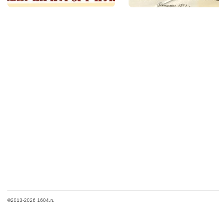
©2013-2026 1604.ru