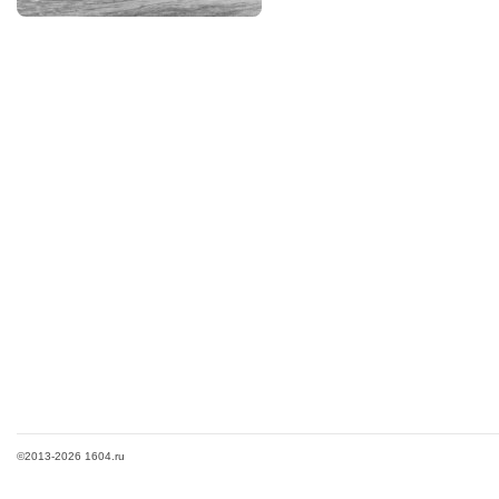
©2013-2026 1604.ru