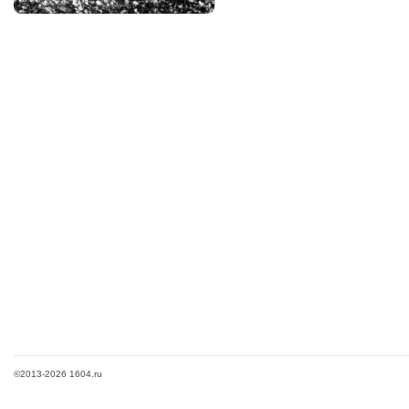
©2013-2026 1604.ru