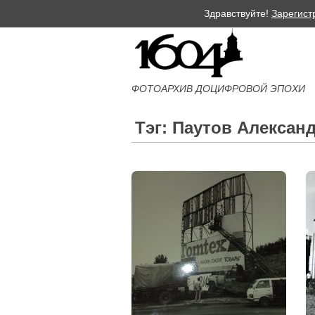
Здравствуйте!
Зарегист
ФОТОАРХИВ ДОЦИФРОВОЙ ЭПОХИ
Тэг: Паутов Алексан