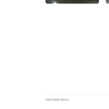
©2013-2026 1604.ru