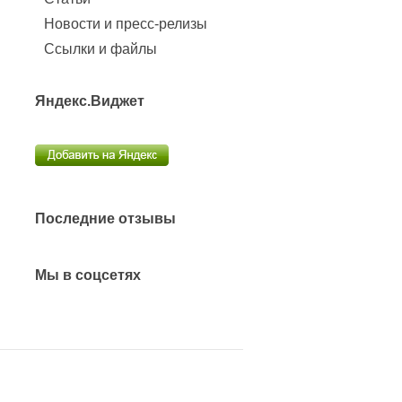
Новости и пресс-релизы
Ссылки и файлы
Яндекс.Виджет
Последние отзывы
Мы в соцсетях