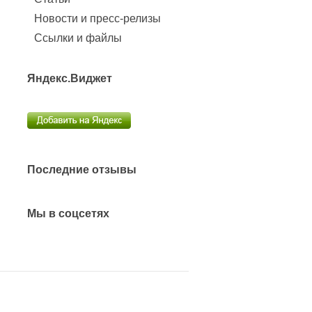
Новости и пресс-релизы
Ссылки и файлы
Яндекс.Виджет
Последние отзывы
Мы в соцсетях