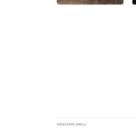
©2013-2026 1604.ru