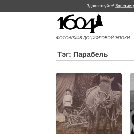
Здравствуйте!
Зарегист
ФОТОАРХИВ ДОЦИФРОВОЙ ЭПОХИ
Тэг: Парабель