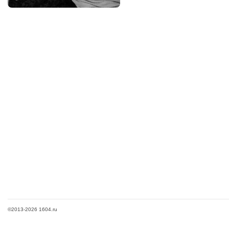
©2013-2026 1604.ru