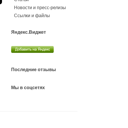
Новости и пресс-релизы
Ссылки и файлы
Яндекс.Виджет
Последние отзывы
Мы в соцсетях