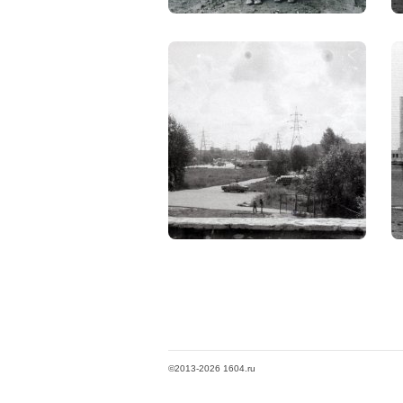
©2013-2026 1604.ru