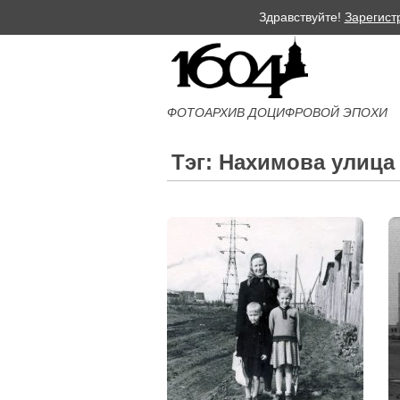
Здравствуйте!
Зарегист
ФОТОАРХИВ ДОЦИФРОВОЙ ЭПОХИ
Тэг: Нахимова улица