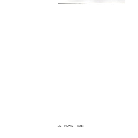
©2013-2026 1604.ru