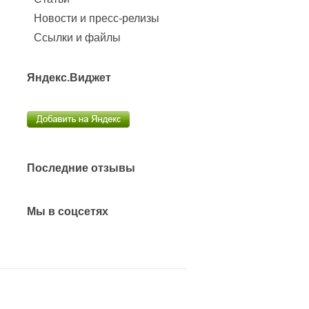
Новости и пресс-релизы
Ссылки и файлы
Яндекс.Виджет
Последние отзывы
Мы в соцсетях