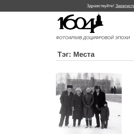
Здравствуйте!
Зарегист
ФОТОАРХИВ ДОЦИФРОВОЙ ЭПОХИ
Тэг: Места