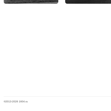
©2013-2026 1604.ru