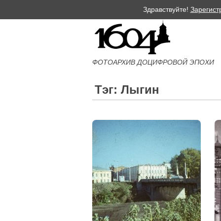
Здравствуйте!
Зарегист
ФОТОАРХИВ ДОЦИФРОВОЙ ЭПОХИ
Тэг: Лыгин