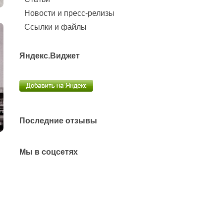
Новости и пресс-релизы
Ссылки и файлы
Яндекс.Виджет
Последние отзывы
Мы в соцсетях