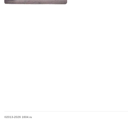
©2013-2026 1604.ru