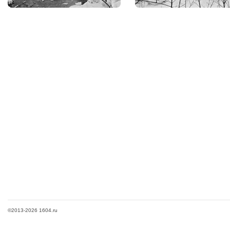
©2013-2026 1604.ru