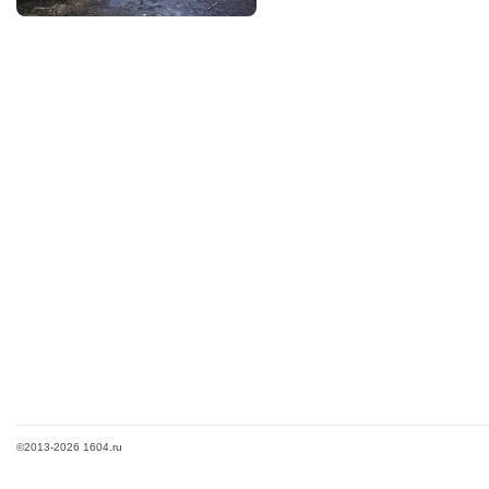
©2013-2026 1604.ru