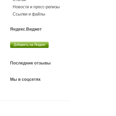
Новости и пресс-релизы
Ссылки и файлы
Яндекс.Виджет
Последние отзывы
Мы в соцсетях