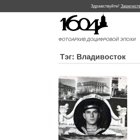
Здравствуйте!
Зарегист
ФОТОАРХИВ ДОЦИФРОВОЙ ЭПОХИ
Тэг: Владивосток