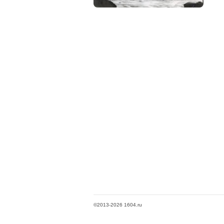
©2013-2026 1604.ru