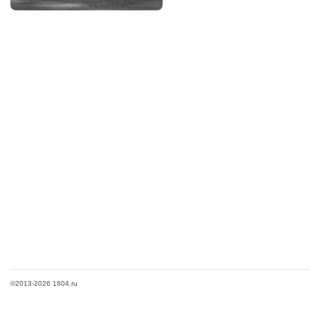
©2013-2026 1604.ru