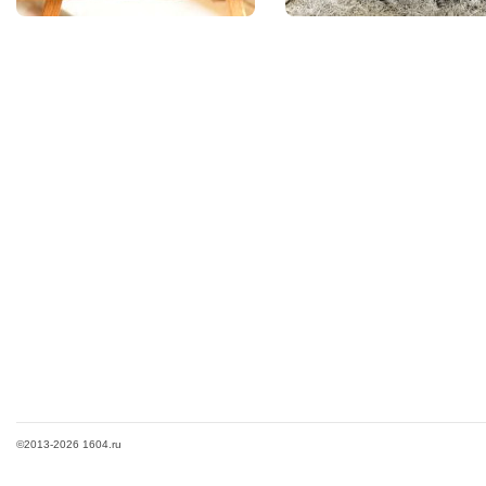
©2013-2026 1604.ru