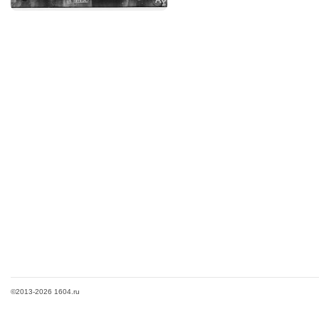
©2013-2026 1604.ru