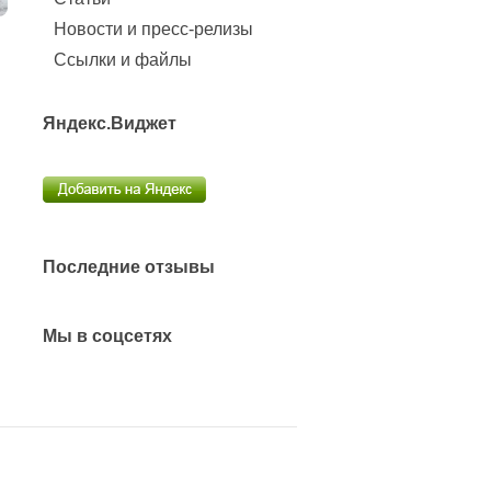
Новости и пресс-релизы
Ссылки и файлы
Яндекс.Виджет
Последние отзывы
Мы в соцсетях