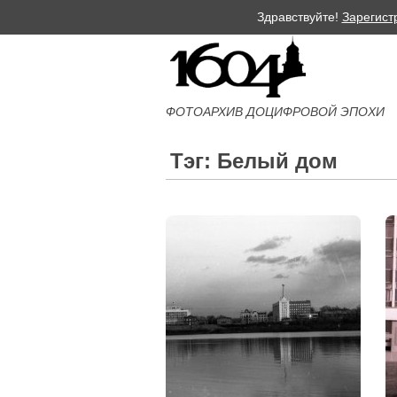
Здравствуйте!
Зарегист
ФОТОАРХИВ ДОЦИФРОВОЙ ЭПОХИ
Тэг: Белый дом