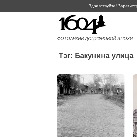
Здравствуйте!
Зарегист
ФОТОАРХИВ ДОЦИФРОВОЙ ЭПОХИ
Тэг: Бакунина улица