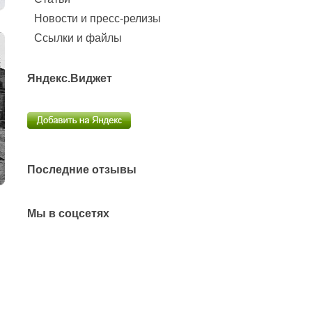
Новости и пресс-релизы
Ссылки и файлы
Яндекс.Виджет
Последние отзывы
Мы в соцсетях