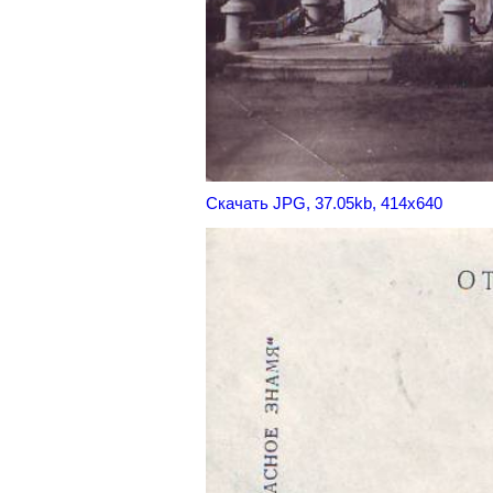
Скачать JPG, 37.05kb, 414x640