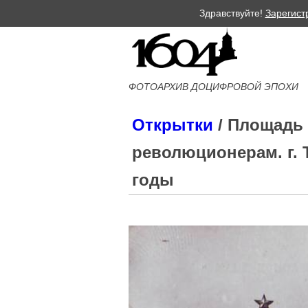
Здравствуйте!
Зарегист
ФОТОАРХИВ ДОЦИФРОВОЙ ЭПОХИ
Открытки
/ Площадь 
революционерам. г. 
годы