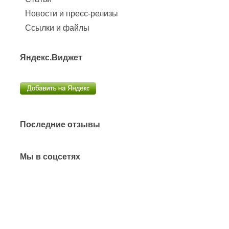
Новости и пресс-релизы
Ссылки и файлы
Яндекс.Виджет
Последние отзывы
Мы в соцсетях