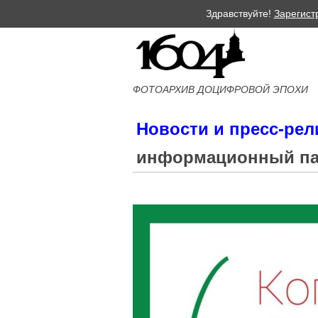
Здравствуйте!
Зарегист
ФОТОАРХИВ ДОЦИФРОВОЙ ЭПОХИ
Новости и пресс-ре
информационный пар