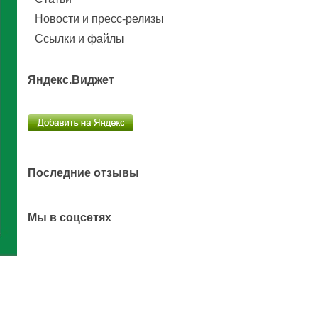
Новости и пресс-релизы
Ссылки и файлы
Яндекс.Виджет
Последние отзывы
Мы в соцсетях